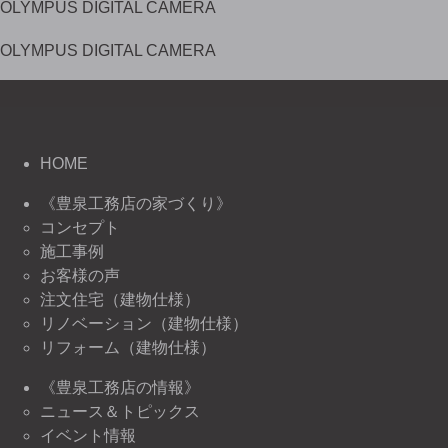
OLYMPUS DIGITAL CAMERA
OLYMPUS DIGITAL CAMERA
HOME
《豊泉工務店の家づくり》
コンセプト
施工事例
お客様の声
注文住宅（建物仕様）
リノベーション（建物仕様）
リフォーム（建物仕様）
《豊泉工務店の情報》
ニュース＆トピックス
イベント情報