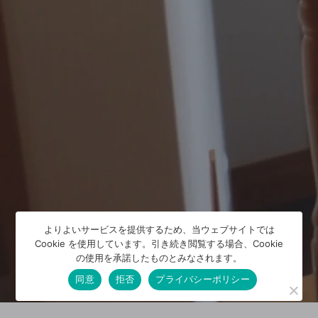
よりよいサービスを提供するため、当ウェブサイトでは
Cookie を使用しています。引き続き閲覧する場合、Cookie
の使用を承諾したものとみなされます。
同意
拒否
プライバシーポリシー