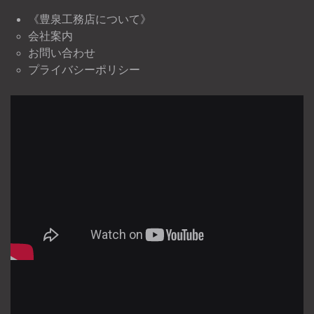
《豊泉工務店について》
会社案内
お問い合わせ
プライバシーポリシー