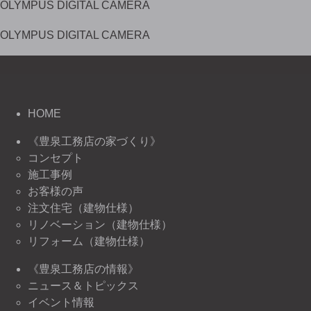
OLYMPUS DIGITAL CAMERA
OLYMPUS DIGITAL CAMERA
HOME
《豊泉工務店の家づくり》
コンセプト
施工事例
お客様の声
注文住宅（建物仕様）
リノベーション（建物仕様）
リフォーム（建物仕様）
《豊泉工務店の情報》
ニュース＆トピックス
イベント情報