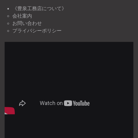
《豊泉工務店について》
会社案内
お問い合わせ
プライバシーポリシー