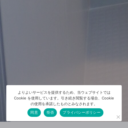
よりよいサービスを提供するため、当ウェブサイトでは
Cookie を使用しています。引き続き閲覧する場合、Cookie
の使用を承諾したものとみなされます。
同意
拒否
プライバシーポリシー