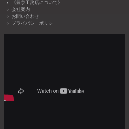
《豊泉工務店について》
会社案内
お問い合わせ
プライバシーポリシー