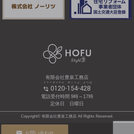
有限会社豊泉工務店
フリーダイヤル 行こうよ、よつば
0120-154-428
電話受付時間 9時～17時
定休日 日曜日
Copyright© 有限会社豊泉工務店 All Rights Reserved.
お問い合わせ