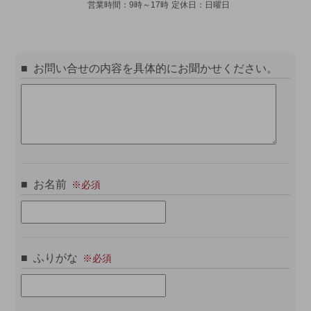
営業時間：
9時～17時
定休日：
日曜日
お問い合せの内容を具体的にお聞かせください。
お名前
ふりがな