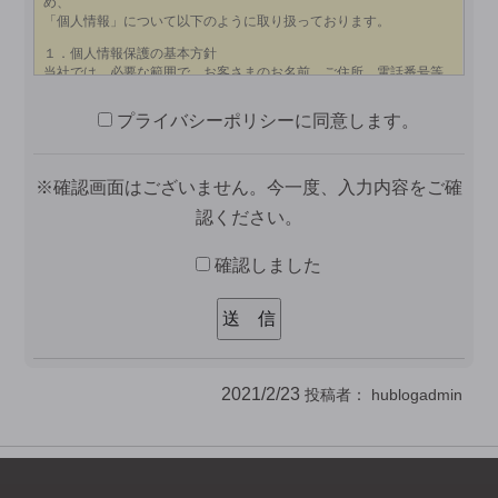
プライバシーポリシーに同意します。
※確認画面はございません。今一度、入力内容をご確
認ください。
確認しました
2021/2/23
投稿者：
hublogadmin