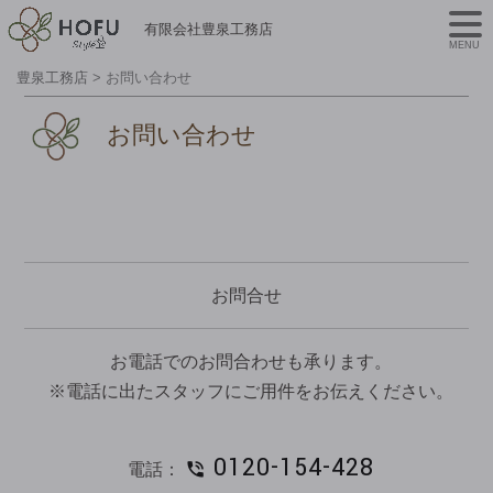
有限会社豊泉工務店
MENU
豊泉工務店
>
お問い合わせ
お問い合わせ
お問合せ
お電話でのお問合わせも承ります。
※電話に出たスタッフにご用件をお伝えください。
0120-154-428
電話：