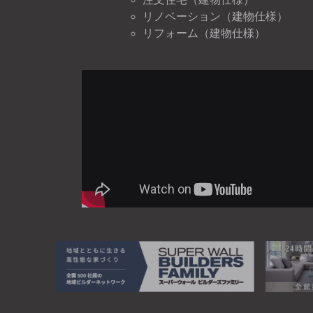
リノベーション（建物仕様）
リフォーム（建物仕様）