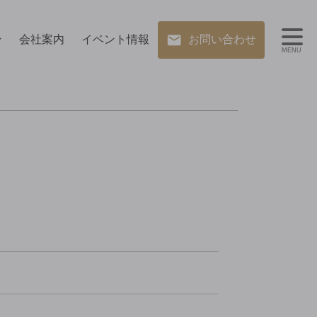
ン
会社案内
イベント情報
お問い合わせ
MENU