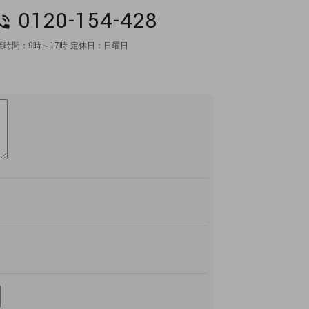
0120-154-428
業時間：
9時～17時
定休日：
日曜日