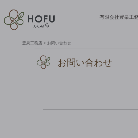
有限会社豊泉工
豊泉工務店
>
お問い合わせ
お問い合わせ