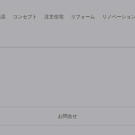
務店
コンセプト
注文住宅
リフォーム
リノベーショ
お問合せ