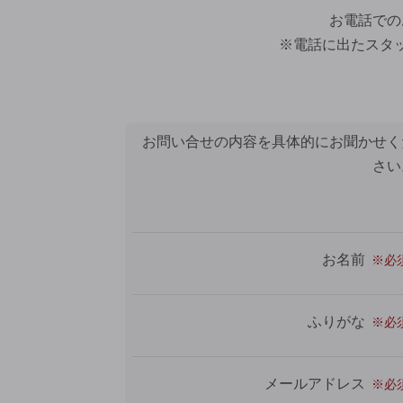
お電話での
※電話に出たスタ
お問い合せの内容を具体的にお聞かせく
さい
お名前
ふりがな
メールアドレス