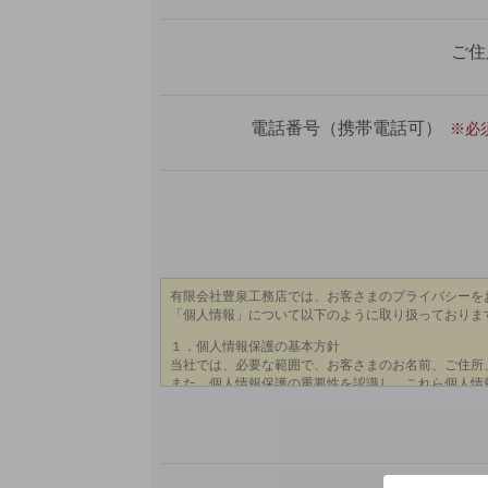
ご住
電話番号（携帯電話可）