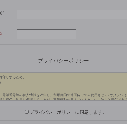
所
プライバシーポリシー
プライバシーポリシーに同意します。