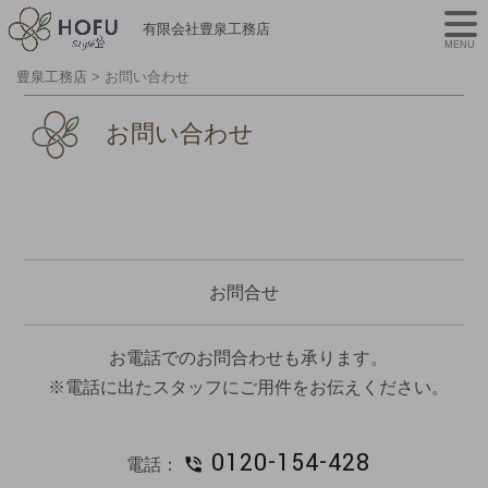
有限会社豊泉工務店
MENU
豊泉工務店
>
お問い合わせ
お問い合わせ
お問合せ
お電話でのお問合わせも承ります。
※電話に出たスタッフにご用件をお伝えください。
0120-154-428
電話：