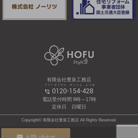
有限会社豊泉工務店
フリーダイヤル 行こうよ、よつば
0120-154-428
電話受付時間 9時～17時
定休日 日曜日
Copyright© 有限会社豊泉工務店 All Rights Reserved.
お問い合わせ