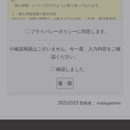
プライバシーポリシーに同意します。
※確認画面はございません。今一度、入力内容をご確
認ください。
確認しました
2021/2/23
投稿者：
hublogadmin