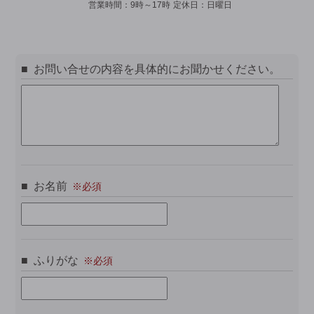
営業時間：
9時～17時
定休日：
日曜日
お問い合せの内容を具体的にお聞かせください。
お名前
ふりがな