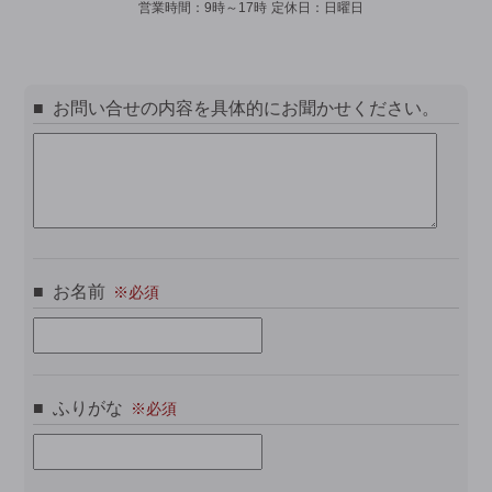
営業時間：
9時～17時
定休日：
日曜日
お問い合せの内容を具体的にお聞かせください。
お名前
ふりがな