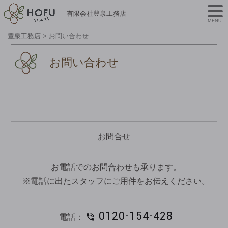
有限会社豊泉工務店
MENU
豊泉工務店
>
お問い合わせ
お問い合わせ
お問合せ
お電話でのお問合わせも承ります。
※電話に出たスタッフにご用件をお伝えください。
0120-154-428
電話：