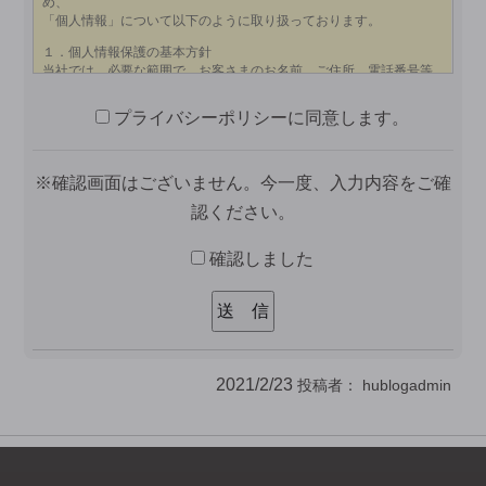
プライバシーポリシーに同意します。
※確認画面はございません。今一度、入力内容をご確
認ください。
確認しました
2021/2/23
投稿者：
hublogadmin