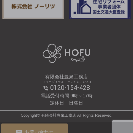
有限会社豊泉工務店
フリーダイヤル 行こうよ、よつば
0120-154-428
電話受付時間 9時～17時
定休日 日曜日
Copyright© 有限会社豊泉工務店 All Rights Reserved.
お問い合わせ