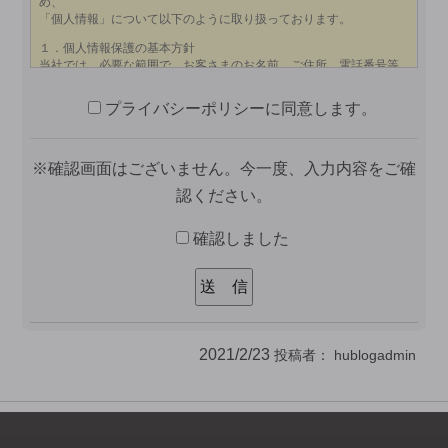
プライバシーポリシーに同意します。
※確認画面はございません。今一度、入力内容をご確
認ください。
確認しました
2021/2/23
投稿者：
hublogadmin