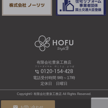
有限会社豊泉工務店
フリーダイヤル 行こうよ、よつば
0120-154-428
電話受付時間 9時～17時
定休日 日曜日
Copyright© 有限会社豊泉工務店 All Rights Reserved.
お問い合わせ