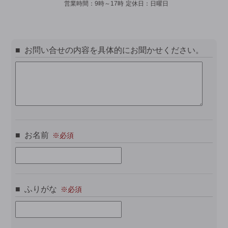
営業時間：
9時～17時
定休日：
日曜日
お問い合せの内容を具体的にお聞かせください。
お名前
ふりがな