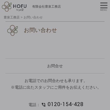
有限会社豊泉工務店
MENU
豊泉工務店
>
お問い合わせ
お問い合わせ
お問合せ
お電話でのお問合わせも承ります。
※電話に出たスタッフにご用件をお伝えください。
0120-154-428
電話：