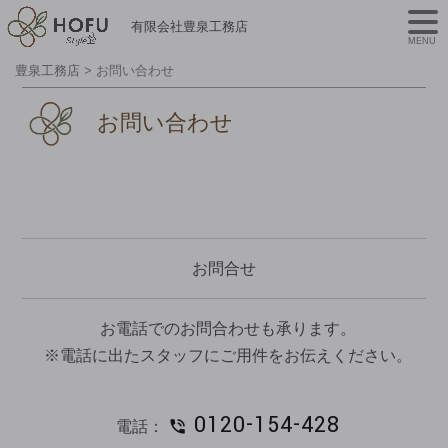
有限会社豊泉工務店
MENU
豊泉工務店
>
お問い合わせ
お問い合わせ
お問合せ
お電話でのお問合わせも承ります。
※電話に出たスタッフにご用件をお伝えください。
0120-154-428
電話：