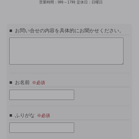
営業時間：
9時～17時
定休日：
日曜日
お問い合せの内容を具体的にお聞かせください。
お名前
ふりがな