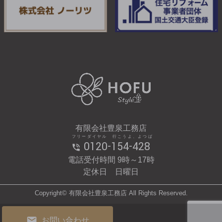
有限会社豊泉工務店
フリーダイヤル 行こうよ、よつば
0120-154-428
電話受付時間 9時～17時
定休日 日曜日
Copyright© 有限会社豊泉工務店 All Rights Reserved.
お問い合わせ