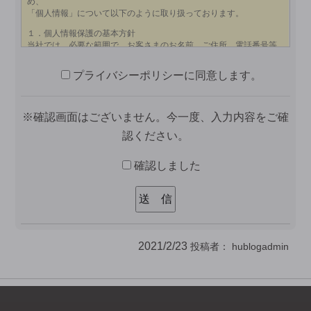
プライバシーポリシーに同意します。
※確認画面はございません。今一度、入力内容をご確
認ください。
確認しました
2021/2/23
投稿者：
hublogadmin