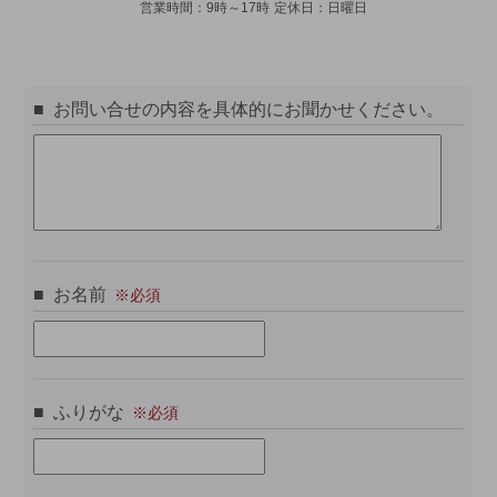
営業時間：
9時～17時
定休日：
日曜日
お問い合せの内容を具体的にお聞かせください。
お名前
ふりがな