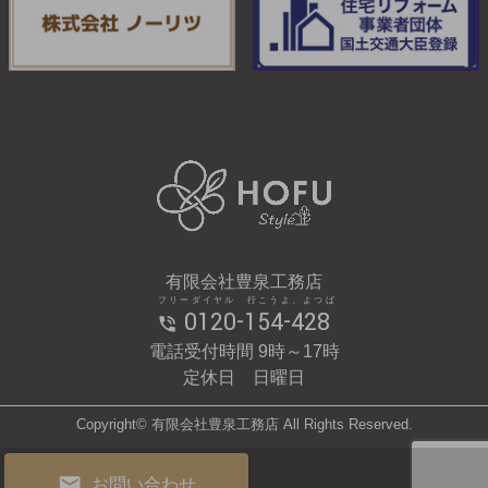
有限会社豊泉工務店
フリーダイヤル 行こうよ、よつば
0120-154-428
電話受付時間 9時～17時
定休日 日曜日
Copyright© 有限会社豊泉工務店 All Rights Reserved.
お問い合わせ