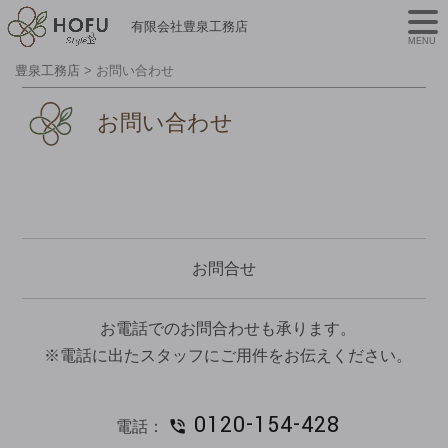
有限会社豊泉工務店
MENU
豊泉工務店
>
お問い合わせ
お問い合わせ
お問合せ
お電話でのお問合わせも承ります。
※電話に出たスタッフにご用件をお伝えください。
0120-154-428
電話：