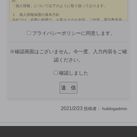
プライバシーポリシーに同意します。
※確認画面はございません。今一度、入力内容をご確
認ください。
確認しました
2021/2/23
投稿者：
hublogadmin