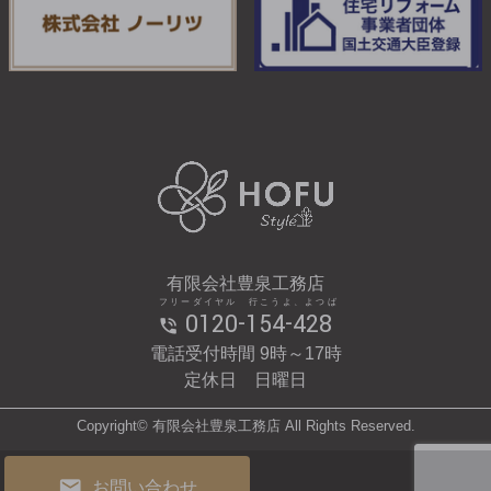
有限会社豊泉工務店
フリーダイヤル 行こうよ、よつば
0120-154-428
電話受付時間 9時～17時
定休日 日曜日
Copyright© 有限会社豊泉工務店 All Rights Reserved.
お問い合わせ