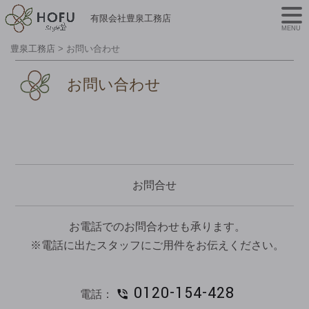
有限会社豊泉工務店
MENU
豊泉工務店
>
お問い合わせ
お問い合わせ
お問合せ
お電話でのお問合わせも承ります。
※電話に出たスタッフにご用件をお伝えください。
0120-154-428
電話：