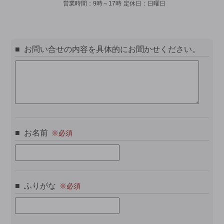
営業時間：
9時～17時
定休日：
日曜日
お問い合せの内容を具体的にお聞かせください。
お名前
ふりがな