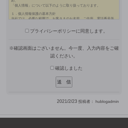
プライバシーポリシーに同意します。
※確認画面はございません。今一度、入力内容をご確
認ください。
確認しました
2021/2/23
投稿者：
hublogadmin