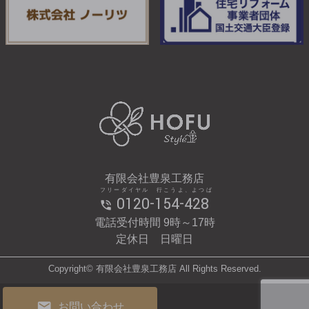
有限会社豊泉工務店
フリーダイヤル 行こうよ、よつば
0120-154-428
電話受付時間 9時～17時
定休日 日曜日
Copyright© 有限会社豊泉工務店 All Rights Reserved.
お問い合わせ