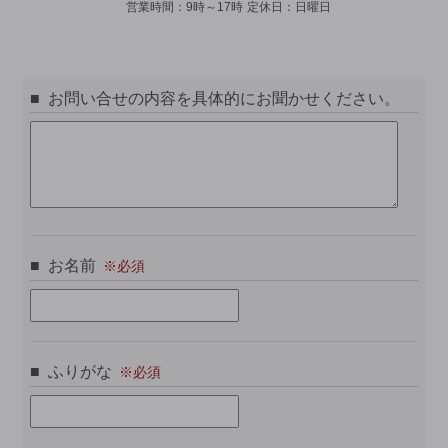
営業時間：
9時～17時
定休日：
日曜日
お問い合せの内容を具体的にお聞かせください。
お名前
ふりがな