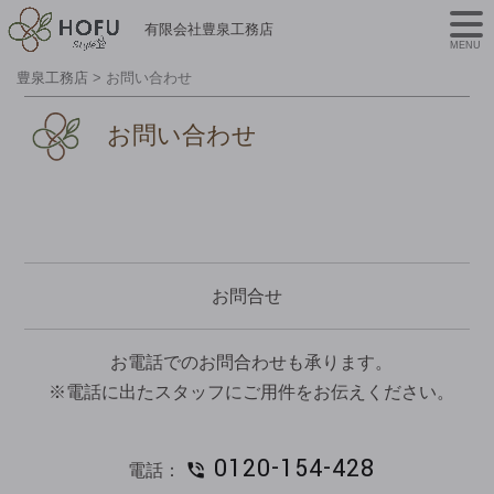
有限会社豊泉工務店
MENU
豊泉工務店
>
お問い合わせ
お問い合わせ
お問合せ
お電話でのお問合わせも承ります。
※電話に出たスタッフにご用件をお伝えください。
0120-154-428
電話：