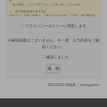
プライバシーポリシーに同意します。
※確認画面はございません。今一度、入力内容をご確
認ください。
確認しました
2021/2/23
投稿者：
hublogadmin