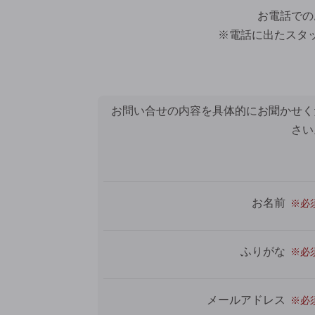
お電話での
※電話に出たスタ
お問い合せの内容を具体的にお聞かせく
さい
お名前
ふりがな
メールアドレス