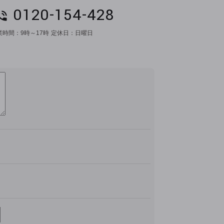
0120-154-428
業時間：
9時～17時
定休日：
日曜日