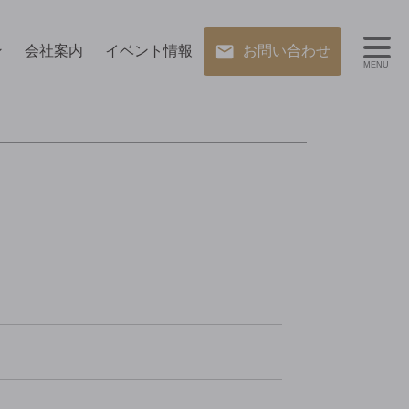
ン
会社案内
イベント情報
お問い合わせ
MENU