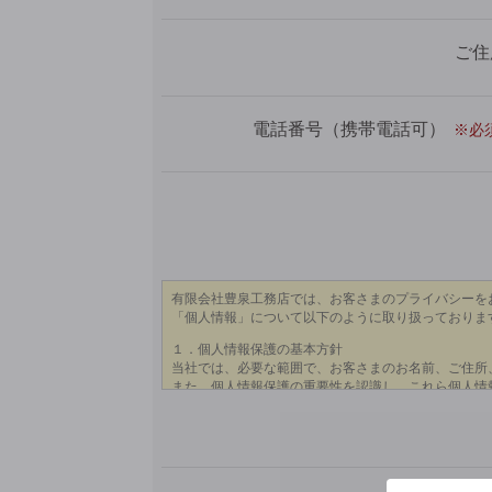
ご住
電話番号（携帯電話可）