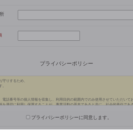
所
プライバシーポリシー
プライバシーポリシーに同意します。