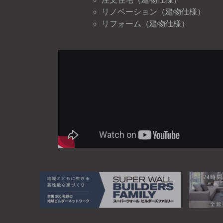
リノベーション（建物仕様）
リフォーム（建物仕様）