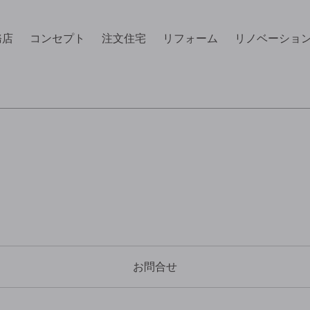
務店
コンセプト
注文住宅
リフォーム
リノベーショ
お問合せ