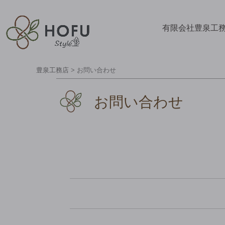
有限会社豊泉工
豊泉工務店
>
お問い合わせ
お問い合わせ