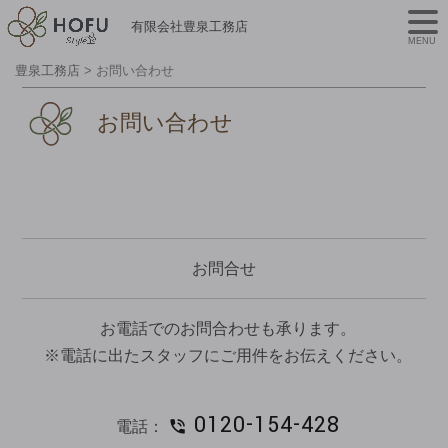
有限会社豊泉工務店
MENU
豊泉工務店
>
お問い合わせ
お問い合わせ
お問合せ
お電話でのお問合わせも承ります。
※電話に出たスタッフにご用件をお伝えください。
0120-154-428
電話：