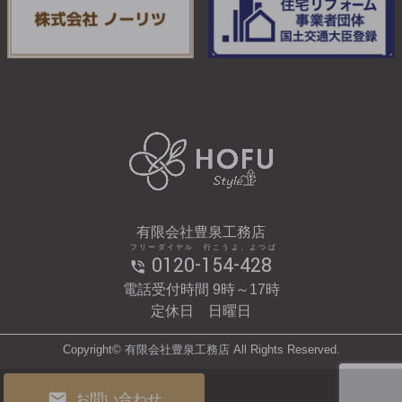
有限会社豊泉工務店
フリーダイヤル 行こうよ、よつば
0120-154-428
電話受付時間 9時～17時
定休日 日曜日
Copyright© 有限会社豊泉工務店 All Rights Reserved.
お問い合わせ