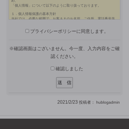
プライバシーポリシーに同意します。
※確認画面はございません。今一度、入力内容をご確
認ください。
確認しました
2021/2/23
投稿者：
hublogadmin