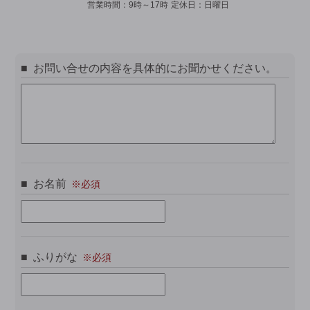
営業時間：
9時～17時
定休日：
日曜日
お問い合せの内容を具体的にお聞かせください。
お名前
ふりがな