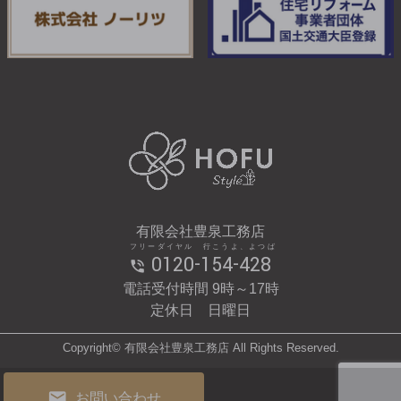
有限会社豊泉工務店
フリーダイヤル 行こうよ、よつば
0120-154-428
電話受付時間 9時～17時
定休日 日曜日
Copyright© 有限会社豊泉工務店 All Rights Reserved.
お問い合わせ