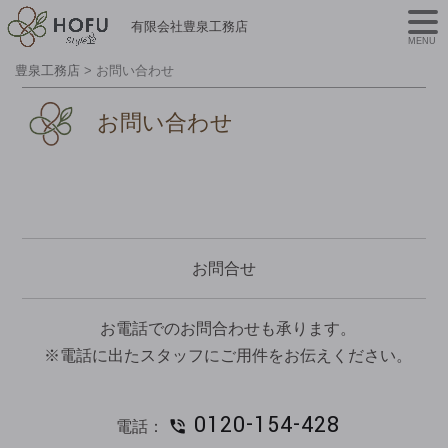
有限会社豊泉工務店
MENU
豊泉工務店
>
お問い合わせ
お問い合わせ
お問合せ
お電話でのお問合わせも承ります。
※電話に出たスタッフにご用件をお伝えください。
0120-154-428
電話：