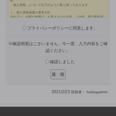
プライバシーポリシーに同意します。
※確認画面はございません。今一度、入力内容をご確
認ください。
確認しました
2021/2/23
投稿者：
hublogadmin