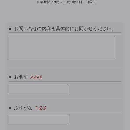
営業時間：
9時～17時
定休日：
日曜日
お問い合せの内容を具体的にお聞かせください。
お名前
ふりがな