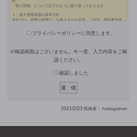
プライバシーポリシーに同意します。
※確認画面はございません。今一度、入力内容をご確
認ください。
確認しました
2021/2/23
投稿者：
hublogadmin