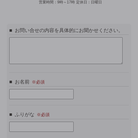
営業時間：
9時～17時
定休日：
日曜日
お問い合せの内容を具体的にお聞かせください。
お名前
ふりがな