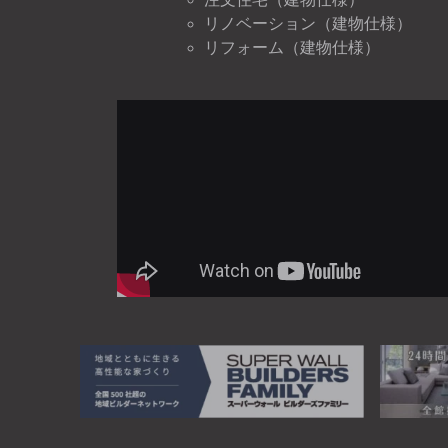
リノベーション（建物仕様）
リフォーム（建物仕様）