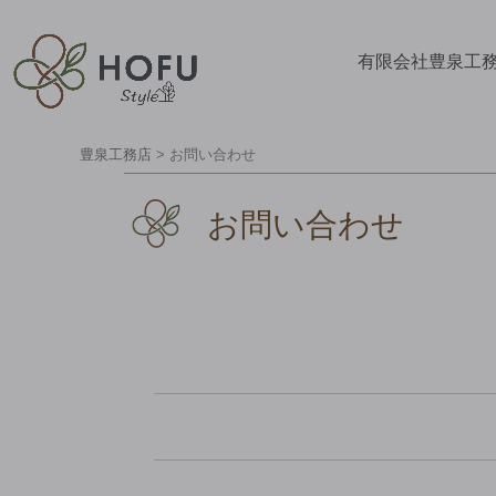
有限会社豊泉工
豊泉工務店
>
お問い合わせ
お問い合わせ