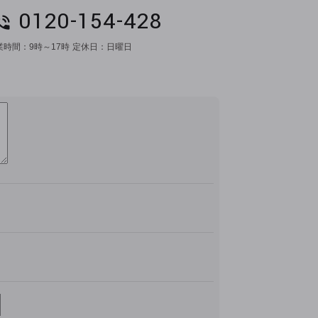
0120-154-428
業時間：
9時～17時
定休日：
日曜日