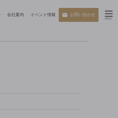
ン
会社案内
イベント情報
お問い合わせ
MENU