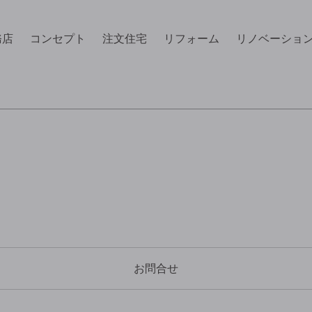
務店
コンセプト
注文住宅
リフォーム
リノベーショ
お問合せ