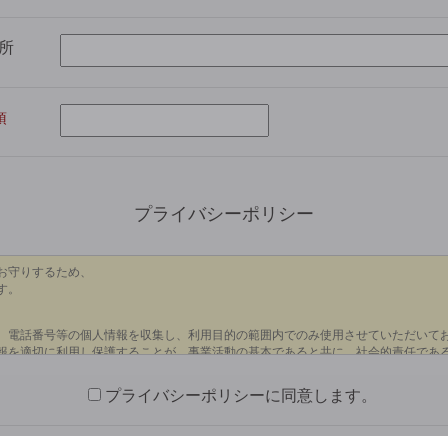
所
プライバシーポリシー
プライバシーポリシーに同意します。