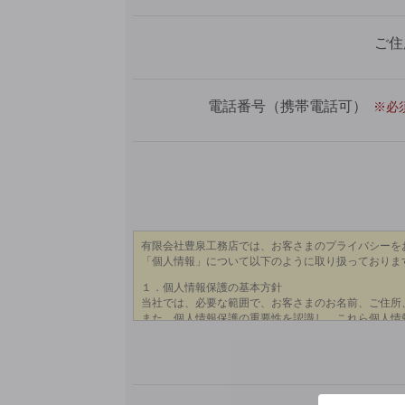
ご住
電話番号（携帯電話可）