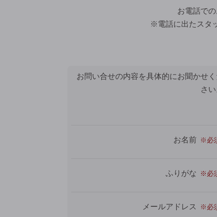
お電話での
※電話に出たスタ
お問い合せの内容を具体的にお聞かせく
さい
お名前
ふりがな
メールアドレス