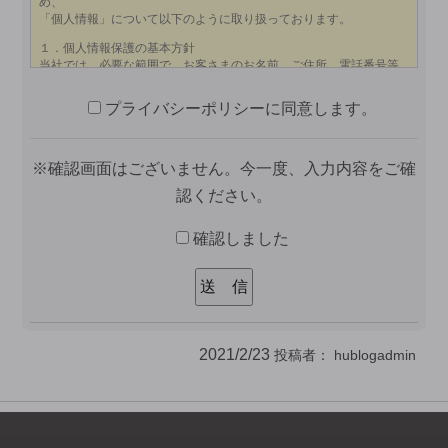
プライバシーポリシーに同意します。
※確認画面はございません。今一度、入力内容をご確
認ください。
確認しました
2021/2/23
投稿者：
hublogadmin