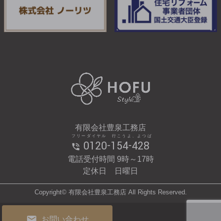
有限会社豊泉工務店
フリーダイヤル 行こうよ、よつば
0120-154-428
電話受付時間 9時～17時
定休日 日曜日
Copyright© 有限会社豊泉工務店 All Rights Reserved.
お問い合わせ