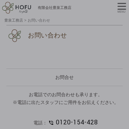
有限会社豊泉工務店
MENU
豊泉工務店
>
お問い合わせ
お問い合わせ
お問合せ
お電話でのお問合わせも承ります。
※電話に出たスタッフにご用件をお伝えください。
0120-154-428
電話：