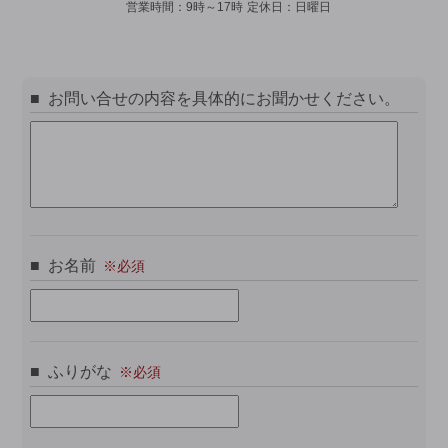
営業時間：
9時～17時
定休日：
日曜日
お問い合せの内容を具体的にお聞かせください。
お名前
ふりがな