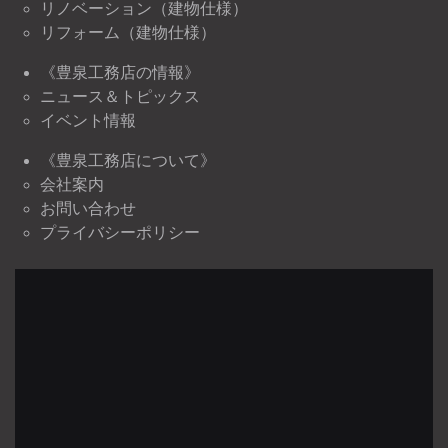
リノベーション（建物仕様）
リフォーム（建物仕様）
《豊泉工務店の情報》
ニュース＆トピックス
イベント情報
《豊泉工務店について》
会社案内
お問い合わせ
プライバシーポリシー