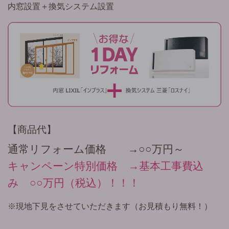
内窓設置＋換気システム設置
商品代
通常リフォーム価格 →○○万円～
キャンペーン特別価格 →基本工事費込
み ○○万円（税込）！！！
※現地下見をさせていただきます（お見積もり無料！）