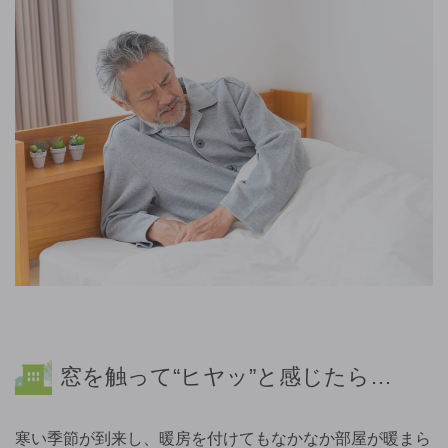
窓を触って“ヒヤッ”と感じたら…
寒い季節が到来し、暖房を付けてもなかなか部屋が暖まら