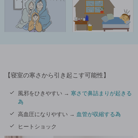
寝室の寒さから引き起こす可能性
風邪をひきやすい →
寒さで鼻詰まりが起きる
為
高血圧になりやすい →
血管が収縮する為
ヒートショック