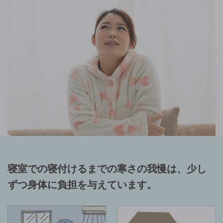
寝室での寝付けるまでの寒さの我慢は、少し
ずつ身体に負担を与えています。