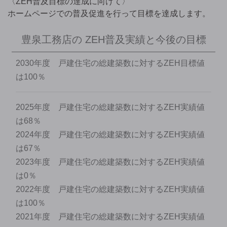
〈ZEH普及目標の達成に向けて〉
ホームページでの普及促進を行って目標を達成します。
豊泉工務店の
ZEH普及実績と今後の目標
2030年度 戸建住宅の総建築数に対するZEH目標値
は100％
2025年度 戸建住宅の総建築数に対するZEH実績値
は68％
2024年度 戸建住宅の総建築数に対するZEH実績値
は67％
2023年度 戸建住宅の総建築数に対するZEH実績値
は0％
2022年度 戸建住宅の総建築数に対するZEH実績値
は100％
2021年度 戸建住宅の総建築数に対するZEH実績値