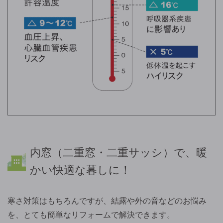
内窓（二重窓・二重サッシ）で、暖
かい快適な暮しに！
寒さ対策はもちろんですが、結露や外の音などのお悩み
を、とても簡単なリフォームで解決できます。