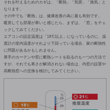
それを叶えるためのカギは、「断熱」「気密」「換気」と
なります。
その中でも「断熱」は、健康改善の為に最も有効です。
暖房しても部屋が寒いと感じたら、まずは、「窓」をチェ
ックしてみてください。
エアコンの設定温度は「18℃以上」になっているのに、温
度計の室内温度がそれより下回っている場合、家の断熱性
に問題があるかもしれません。
厚手のカーテンや窓に断熱シートを貼るのも一つの方法で
すが、それでも寒さが解消されない場合は、内窓の設置や
高断熱窓への交換を検討してみてください。