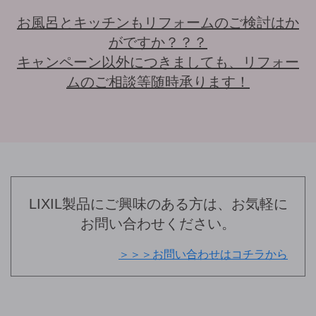
お風呂とキッチンもリフォームのご検討はか
がですか？？？
キャンペーン以外につきましても、リフォー
ムのご相談等随時承ります！
LIXIL製品にご興味のある方は、お気軽に
お問い合わせください。
＞＞＞お問い合わせはコチラから