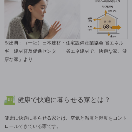
※出典：（一社）日本建材・住宅設備産業協会 省エネル
ギー建材普及促進センター「省エネ建材で、快適な家、健
康な家」より
健康で快適に暮らせる家とは？
健康に快適に暮らせる家とは、空気と温度と湿度をコント
ロールできている家です。