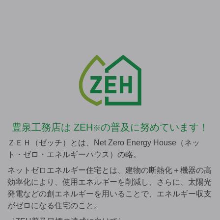
豊泉工務店は
ZEH
の普及に努めています！
※
ＺＥＨ（ゼッチ）とは、Net Zero Energy House（ネッ
ト・ゼロ・エネルギーハウス）の略。
ネットゼロエネルギー住宅とは、建物の断熱化＋機器の高
効率化により、使用エネルギーを削減し、さらに、太陽光
発電などの創エネルギーを用いることで、エネルギー収支
がゼロになる住宅のこと。