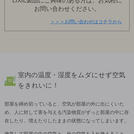
LIXIL製品にご興味のある方は、お気軽に
お問い合わせください。
＞＞＞お問い合わせはコチラから
室内の温度・湿度をムダにせず空気
をきれいに！
部屋を締め切っていると、空気が部屋の外に出にくいた
め、人に対して害を与える汚染物質がずっと部屋の中に存
在したり、増えたりしたままの状態になってしまいます。
換気して部屋の中の空気と、外の空気を入れ換えること