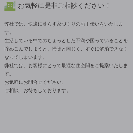
お気軽に是非ご相談ください！
弊社では、快適に暮らす家づくりのお手伝いをいたしま
す。
生活している中でのちょっとした不満や困っていることを
貯めこんでしまうと、掃除と同じく、すぐに解消できなく
なってしまいます。
弊社では、お客様にとって最適な住空間をご提案いたしま
す。
お気軽にお問合せください。
ご相談、お待ちしております。