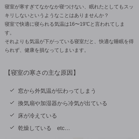
寝室が寒すぎてなかなか寝つけない、眠れたとしてもスッ
キリしないというようなことはありませんか？
寝室で快適に寝られる気温は16〜19℃と言われてしま
す。
それよりも気温が下がっている寝室だと、快適な睡眠を得
られず、健康を損なってしまいます。
寝室の寒さの主な原因
窓から外気温が伝わってしまう
換気扇や加湿器から冷気が出ている
床が冷えている
乾燥している etc…