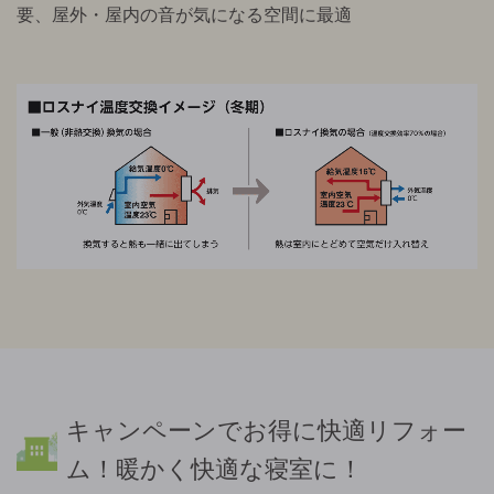
要、屋外・屋内の音が気になる空間に最適
キャンペーンでお得に快適リフォー
ム！暖かく快適な寝室に！