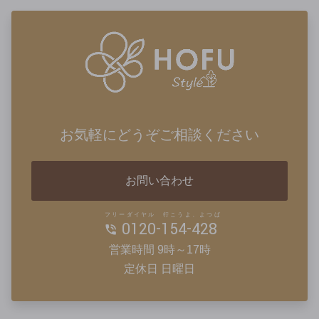
お気軽にどうぞご相談ください
お問い合わせ
フリーダイヤル 行こうよ、よつば
0120-154-428
営業時間 9時～17時
定休日 日曜日