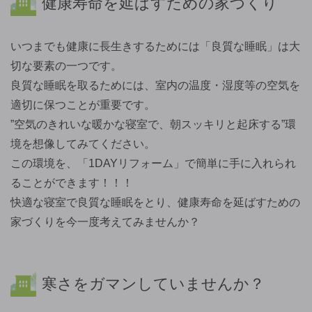
健康寿命を延ばすための家づくり
いつまでも健康に長生きするためには「良質な睡眠」は大
切な要素の一つです。
良質な睡眠を取るためには、室内の温度・湿度等の空気を
適切に保つことが重要です。
”空気のきれいな暖かな寝室で、朝スッキリと起床する”環
境を想像してみてください。
この環境を、「1DAYリフォーム」で簡単に手に入れられ
ることができます！！！
快適な寝室で良質な睡眠をとり、健康寿命を延ばすための
家づくりを今一度考えてみませんか？
寒さをガマンしていませんか？