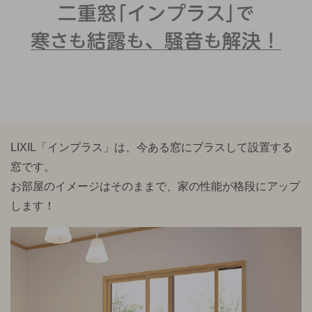
LIXIL「インプラス」は、今ある窓にプラスして設置する
窓です。
お部屋のイメージはそのままで、家の性能が格段にアップ
します！