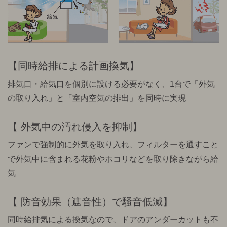
同時給排による計画換気
排気口・給気口を個別に設ける必要がなく、1台で「外気
の取り入れ」と「室内空気の排出」を同時に実現
外気中の汚れ侵入を抑制
ファンで強制的に外気を取り入れ、フィルターを通すこと
で外気中に含まれる花粉やホコリなどを取り除きながら給
気
防音効果（遮音性）で騒音低減
同時給排気による換気なので、ドアのアンダーカットも不