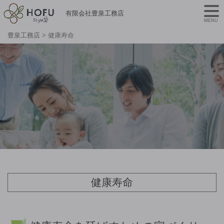
有限会社豊泉工務店
MENU
豊泉工務店
>
健康寿命
健康寿命