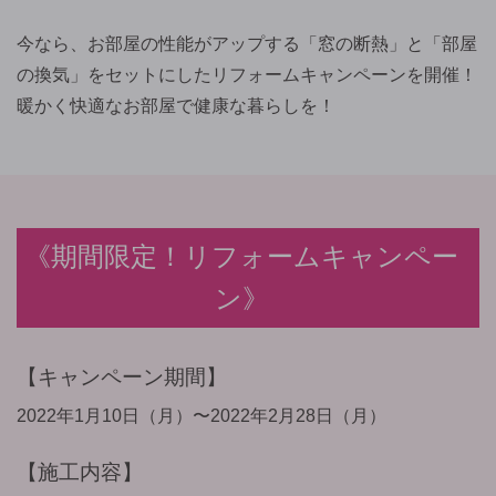
今なら、お部屋の性能がアップする「窓の断熱」と「部屋
の換気」をセットにしたリフォームキャンペーンを開催！
暖かく快適なお部屋で健康な暮らしを！
期間限定！リフォームキャンペー
ン
キャンペーン期間
2022年1月10日（月）〜2022年2月28日（月）
施工内容