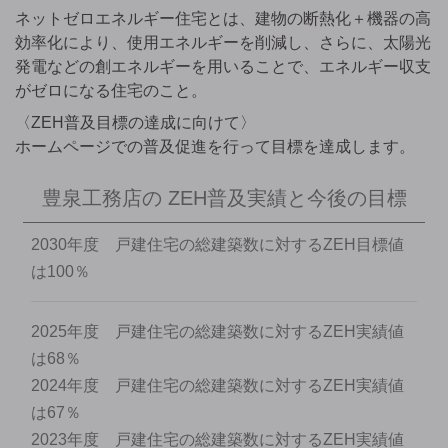
ネットゼロエネルギー住宅とは、建物の断熱化＋機器の高
効率化により、使用エネルギーを削減し、さらに、太陽光
発電などの創エネルギーを用いることで、エネルギー収支
がゼロになる住宅のこと。
〈ZEH普及目標の達成に向けて〉
ホームページでの普及促進を行って目標を達成します。
豊泉工務店の
ZEH普及実績と今後の目標
2030年度 戸建住宅の総建築数に対するZEH目標値
は100％
2025年度 戸建住宅の総建築数に対するZEH実績値
は68％
2024年度 戸建住宅の総建築数に対するZEH実績値
は67％
2023年度 戸建住宅の総建築数に対するZEH実績値