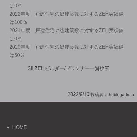
は0％
2022年度 戸建住宅の総建築数に対するZEH実績値
は100％
2021年度 戸建住宅の総建築数に対するZEH実績値
は0％
2020年度 戸建住宅の総建築数に対するZEH実績値
は50％
SII ZEHビルダー/プランナー一覧検索
2022/9/10
投稿者：
hublogadmin
HOME