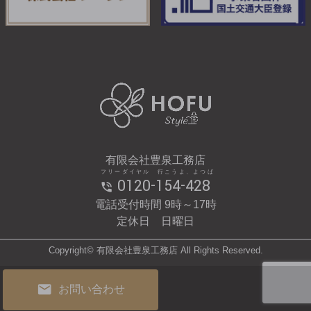
有限会社豊泉工務店
フリーダイヤル 行こうよ、よつば
0120-154-428
電話受付時間 9時～17時
定休日 日曜日
Copyright© 有限会社豊泉工務店 All Rights Reserved.
お問い合わせ