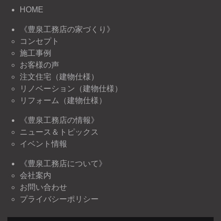
HOME
《豊泉工務店の家づくり》
コンセプト
施工事例
お客様の声
注文住宅（建物仕様）
リノベーション（建物仕様）
リフォーム（建物仕様）
《豊泉工務店の情報》
ニュース＆トピックス
イベント情報
《豊泉工務店について》
会社案内
お問い合わせ
プライバシーポリシー