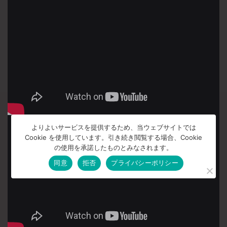
よりよいサービスを提供するため、当ウェブサイトでは
Cookie を使用しています。引き続き閲覧する場合、Cookie
の使用を承諾したものとみなされます。
同意
拒否
プライバシーポリシー