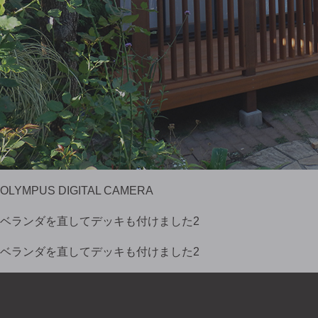
OLYMPUS DIGITAL CAMERA
ベランダを直してデッキも付けました2
ベランダを直してデッキも付けました2