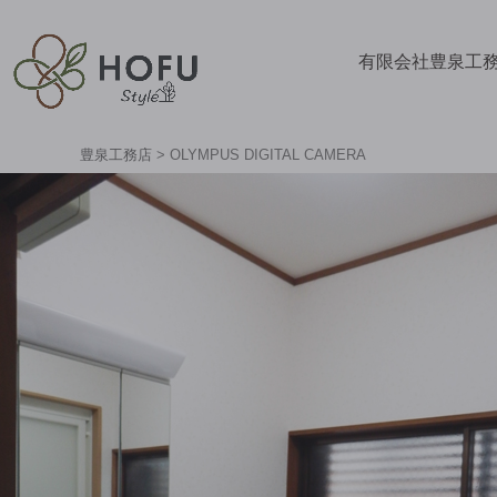
有限会社豊泉工
豊泉工務店
>
OLYMPUS DIGITAL CAMERA