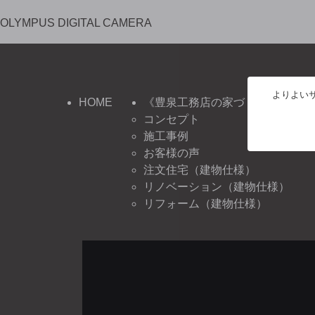
OLYMPUS DIGITAL CAMERA
よりよいサ
HOME
《豊泉工務店の家づくり》
コンセプト
施工事例
お客様の声
注文住宅（建物仕様）
リノベーション（建物仕様）
リフォーム（建物仕様）