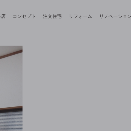
務店
コンセプト
注文住宅
リフォーム
リノベーショ