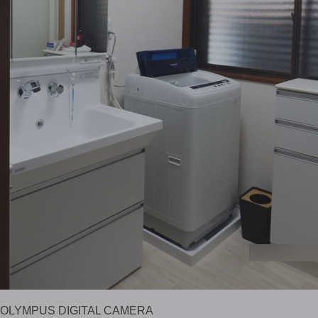
OLYMPUS DIGITAL CAMERA