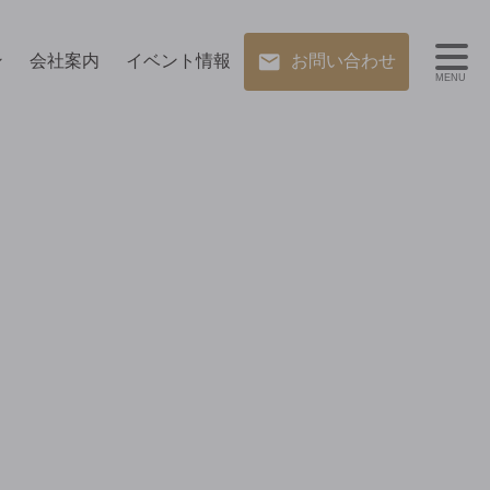
ン
会社案内
イベント情報
お問い合わせ
MENU