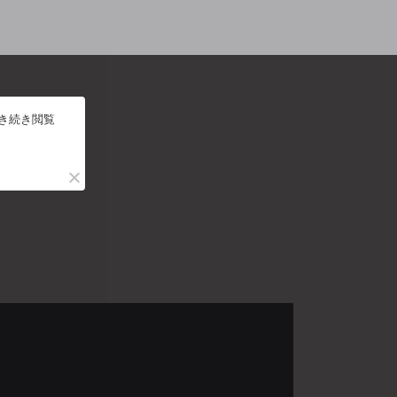
引き続き閲覧