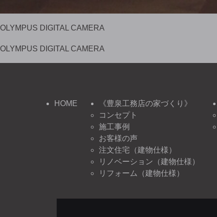
OLYMPUS DIGITAL CAMERA
OLYMPUS DIGITAL CAMERA
HOME
《豊泉工務店の家づくり》
コンセプト
施工事例
お客様の声
注文住宅（建物仕様）
リノベーション（建物仕様）
リフォーム（建物仕様）