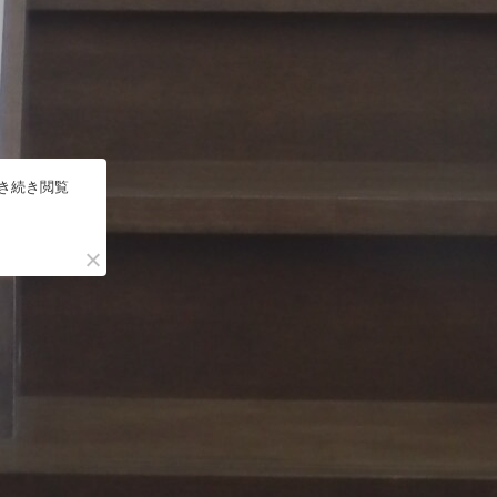
引き続き閲覧