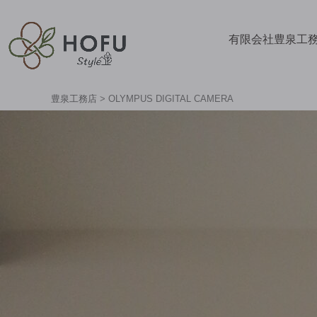
有限会社豊泉工
豊泉工務店
>
OLYMPUS DIGITAL CAMERA