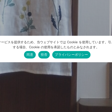
ービスを提供するため、当ウェブサイトでは Cookie を使用しています。
する場合、Cookie の使用を承諾したものとみなされます。
同意
拒否
プライバシーポリシー