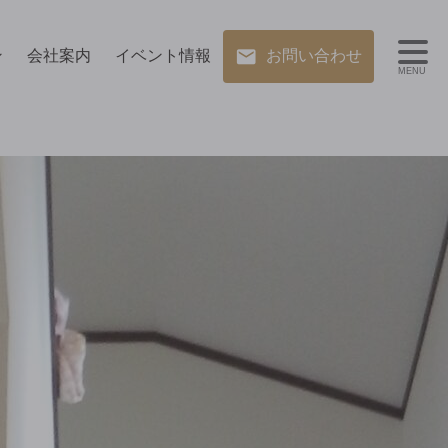
ン
会社案内
イベント情報
お問い合わせ
MENU