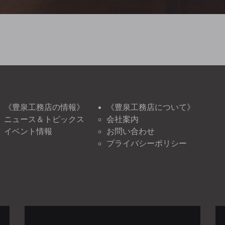
《豊泉工務店の情報》
《豊泉工務店について》
ニュース＆トピックス
会社案内
イベント情報
お問い合わせ
プライバシーポリシー