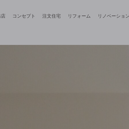
務店
コンセプト
注文住宅
リフォーム
リノベーショ