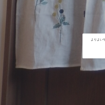
よりよいサ