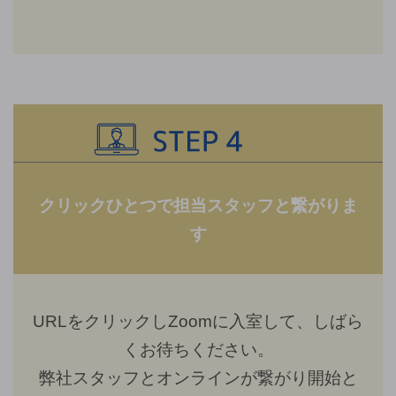
クリックひとつで担当スタッフと繋がりま
す
URLをクリックしZoomに入室して、しばら
くお待ちください。
弊社スタッフとオンラインが繋がり開始と