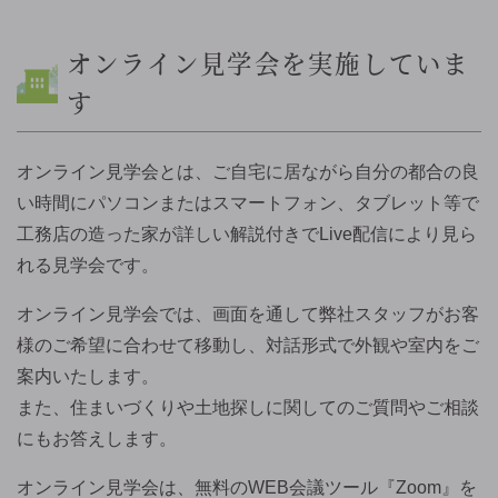
オンライン見学会を実施していま
す
オンライン見学会とは、ご自宅に居ながら自分の都合の良
い時間にパソコンまたはスマートフォン、タブレット等で
工務店の造った家が詳しい解説付きでLive配信により見ら
れる見学会です。
オンライン見学会では、画面を通して弊社スタッフがお客
様のご希望に合わせて移動し、対話形式で外観や室内をご
案内いたします。
また、住まいづくりや土地探しに関してのご質問やご相談
にもお答えします。
オンライン見学会は、無料のWEB会議ツール『Zoom』を