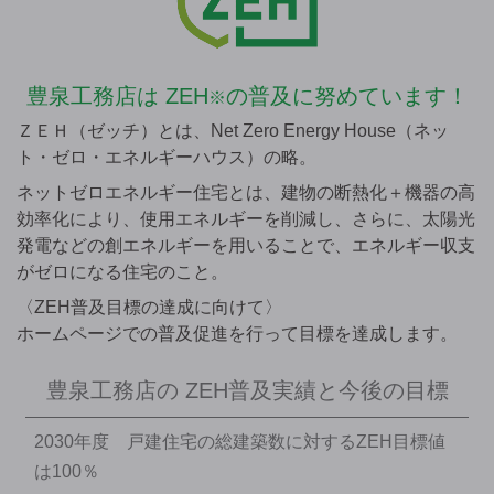
豊泉工務店は
ZEH
の普及に努めています！
※
ＺＥＨ（ゼッチ）とは、Net Zero Energy House（ネッ
ト・ゼロ・エネルギーハウス）の略。
ネットゼロエネルギー住宅とは、建物の断熱化＋機器の高
効率化により、使用エネルギーを削減し、さらに、太陽光
発電などの創エネルギーを用いることで、エネルギー収支
がゼロになる住宅のこと。
〈ZEH普及目標の達成に向けて〉
ホームページでの普及促進を行って目標を達成します。
豊泉工務店の
ZEH普及実績と今後の目標
2030年度 戸建住宅の総建築数に対するZEH目標値
は100％