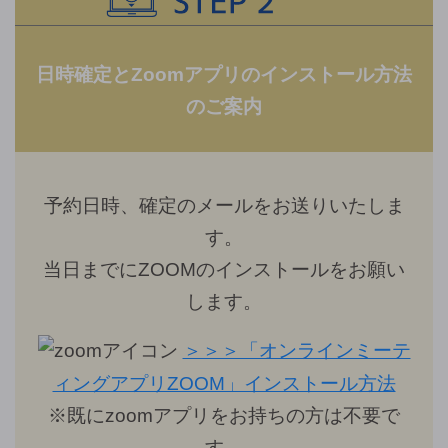
日時確定とZoomアプリのインストール方法
のご案内
予約日時、確定のメールをお送りいたしま
す。
当日までにZOOMのインストールをお願い
します。
＞＞＞「オンラインミーテ
ィングアプリZOOM」インストール方法
※既にzoomアプリをお持ちの方は不要で
す。