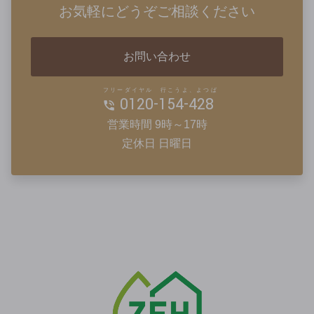
お気軽にどうぞご相談ください
お問い合わせ
フリーダイヤル 行こうよ、よつば
0120-154-428
営業時間 9時～17時
定休日 日曜日