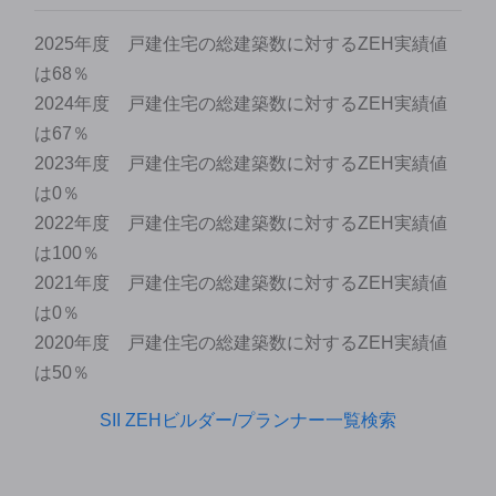
2025年度 戸建住宅の総建築数に対するZEH実績値
は68％
2024年度 戸建住宅の総建築数に対するZEH実績値
は67％
2023年度 戸建住宅の総建築数に対するZEH実績値
は0％
2022年度 戸建住宅の総建築数に対するZEH実績値
は100％
2021年度 戸建住宅の総建築数に対するZEH実績値
は0％
2020年度 戸建住宅の総建築数に対するZEH実績値
は50％
SII ZEHビルダー/プランナー一覧検索