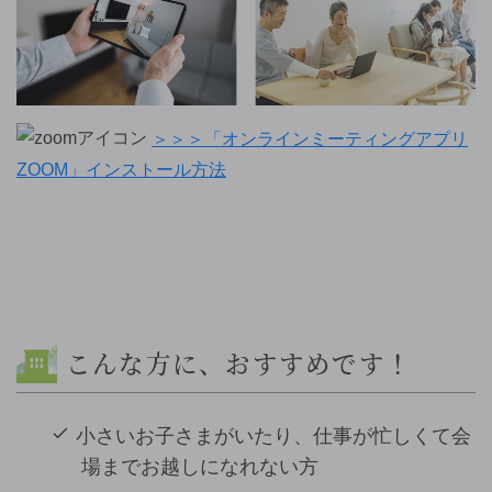
＞＞＞「オンラインミーティングアプリ
ZOOM」インストール方法
こんな方に、おすすめです！
小さいお子さまがいたり、仕事が忙しくて会
場までお越しになれない方