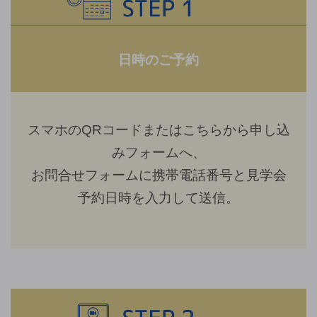
日時のご予約
スマホのQRコードまたはこちらから申し込
みフォームへ、
お問合せフォームに携帯電話番号と見学会
予約日時を入力して送信。