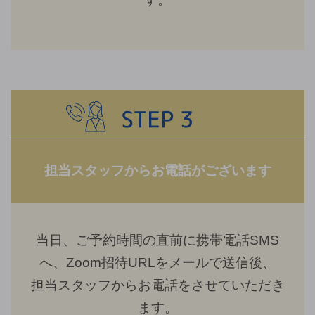
担当スタッフからお電話がございます
当日、ご予約時間の直前に携帯電話SMS
へ、Zoom招待URLをメールで送信後、
担当スタッフからお電話をさせていただき
ます。