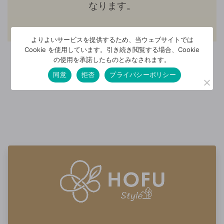
なります。
よりよいサービスを提供するため、当ウェブサイトでは
Cookie を使用しています。引き続き閲覧する場合、Cookie
の使用を承諾したものとみなされます。
同意
拒否
プライバシーポリシー