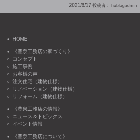
2021/8/17
投稿者：
hublogadmin
HOME
《豊泉工務店の家づくり》
コンセプト
施工事例
お客様の声
注文住宅（建物仕様）
リノベーション（建物仕様）
リフォーム（建物仕様）
《豊泉工務店の情報》
ニュース＆トピックス
イベント情報
《豊泉工務店について》