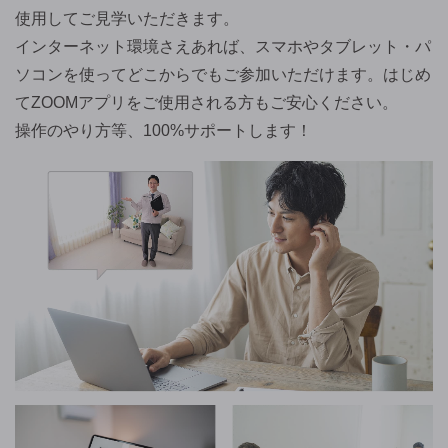
使用してご見学いただきます。
インターネット環境さえあれば、スマホやタブレット・パ
ソコンを使ってどこからでもご参加いただけます。はじめ
てZOOMアプリをご使用される方もご安心ください。
操作のやり方等、100%サポートします！