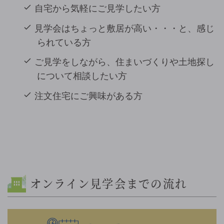
自宅から気軽にご見学したい方
見学会はちょっと敷居が高い・・・と、感じ
られている方
ご見学をしながら、住まいづくりや土地探し
について相談したい方
注文住宅にご興味がある方
オンライン見学会までの流れ