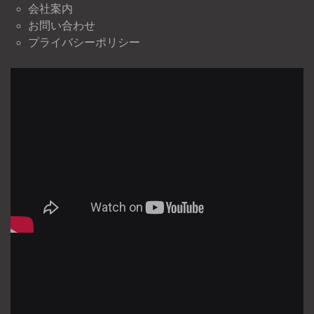
会社案内
お問い合わせ
プライバシーポリシー