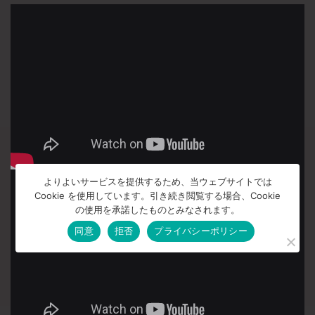
よりよいサービスを提供するため、当ウェブサイトでは
Cookie を使用しています。引き続き閲覧する場合、Cookie
の使用を承諾したものとみなされます。
同意
拒否
プライバシーポリシー