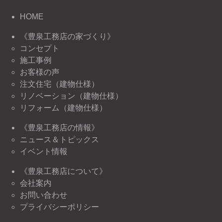
HOME
《豊泉工務店の家づくり》
コンセプト
施工事例
お客様の声
注文住宅（建物仕様）
リノベーション（建物仕様）
リフォーム（建物仕様）
《豊泉工務店の情報》
ニュース＆トピックス
イベント情報
《豊泉工務店について》
会社案内
お問い合わせ
プライバシーポリシー