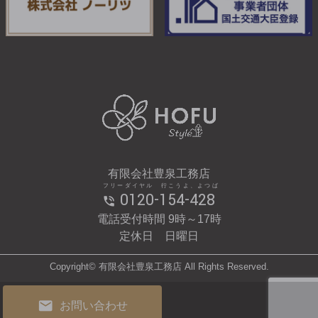
有限会社豊泉工務店
フリーダイヤル 行こうよ、よつば
0120-154-428
電話受付時間 9時～17時
定休日 日曜日
Copyright© 有限会社豊泉工務店 All Rights Reserved.
お問い合わせ