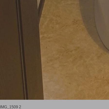
IMG_1509 2