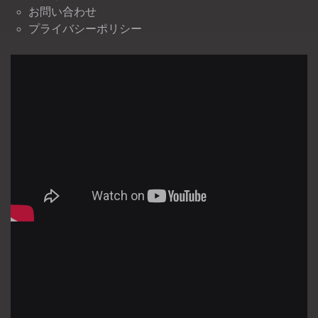
お問い合わせ
プライバシーポリシー