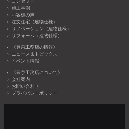
コンセプト
施工事例
お客様の声
注文住宅（建物仕様）
リノベーション（建物仕様）
リフォーム（建物仕様）
《豊泉工務店の情報》
ニュース＆トピックス
イベント情報
《豊泉工務店について》
会社案内
お問い合わせ
プライバシーポリシー