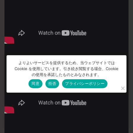
よりよいサービスを提供するため、当ウェブサイトでは
Cookie を使用しています。引き続き閲覧する場合、Cookie
の使用を承諾したものとみなされます。
同意
拒否
プライバシーポリシー