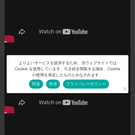
よりよいサービスを提供するため、当ウェブサイトでは
Cookie を使用しています。引き続き閲覧する場合、Cookie
の使用を承諾したものとみなされます。
同意
拒否
プライバシーポリシー