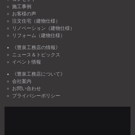
施工事例
お客様の声
注文住宅（建物仕様）
リノベーション（建物仕様）
リフォーム（建物仕様）
《豊泉工務店の情報》
ニュース＆トピックス
イベント情報
《豊泉工務店について》
会社案内
お問い合わせ
プライバシーポリシー