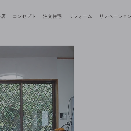
務店
コンセプト
注文住宅
リフォーム
リノベーショ