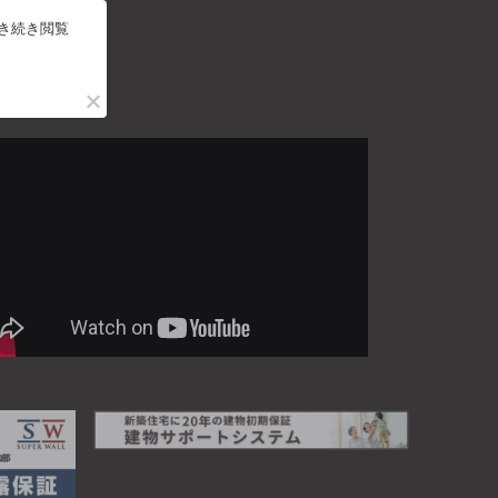
引き続き閲覧