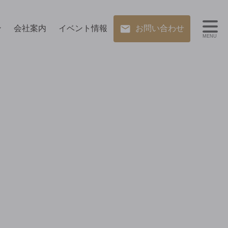
ン
会社案内
イベント情報
お問い合わせ
MENU