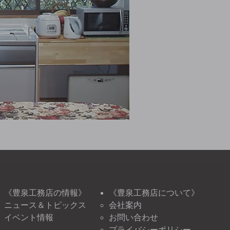
《豊泉工務店の情報》
《豊泉工務店について》
ニュース＆トピックス
会社案内
イベント情報
お問い合わせ
プライバシーポリシー