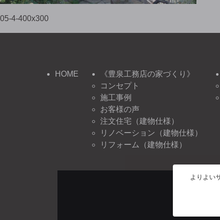
05-4-400x300
HOME
《豊泉工務店の家づくり》
コンセプト
施工事例
お客様の声
注文住宅（建物仕様）
リノベーション（建物仕様）
リフォーム（建物仕様）
よりよいサ