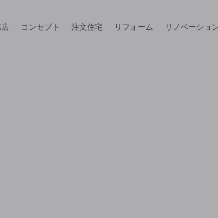
務店
コンセプト
注文住宅
リフォーム
リノベーショ