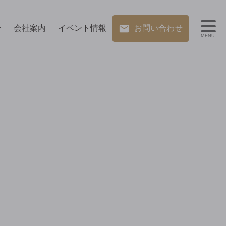
ン
会社案内
イベント情報
お問い合わせ
MENU