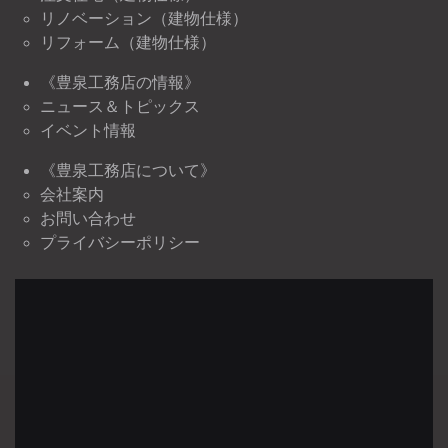
リノベーション（建物仕様）
リフォーム（建物仕様）
《豊泉工務店の情報》
ニュース＆トピックス
イベント情報
《豊泉工務店について》
会社案内
お問い合わせ
プライバシーポリシー