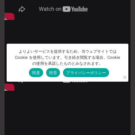
よりよいサービスを提供するため、当ウェブサイトでは
Cookie を使用しています。引き続き閲覧する場合、Cookie
の使用を承諾したものとみなされます。
同意
拒否
プライバシーポリシー