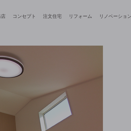
務店
コンセプト
注文住宅
リフォーム
リノベーショ