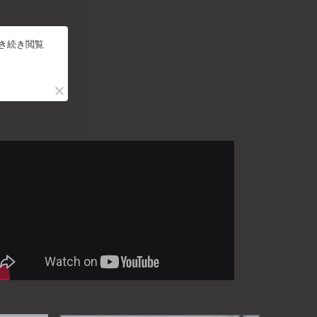
引き続き閲覧