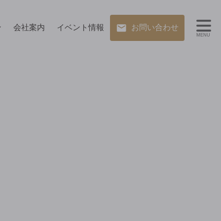
ン
会社案内
イベント情報
お問い合わせ
MENU