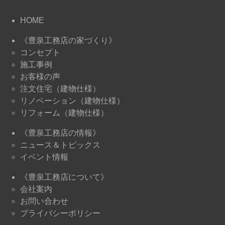
HOME
《豊泉工務店の家づくり》
コンセプト
施工事例
お客様の声
注文住宅（建物仕様）
リノベーション（建物仕様）
リフォーム（建物仕様）
《豊泉工務店の情報》
ニュース＆トピックス
イベント情報
《豊泉工務店について》
会社案内
お問い合わせ
プライバシーポリシー