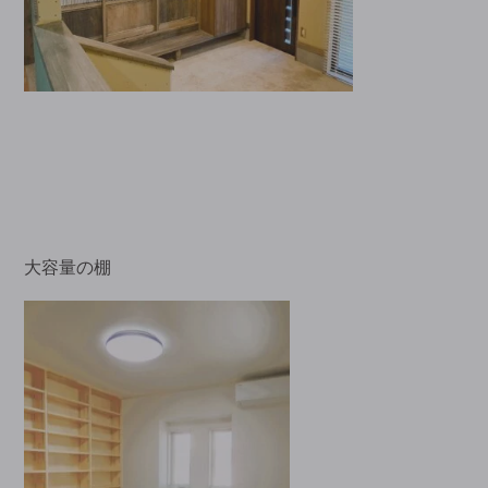
大容量の棚