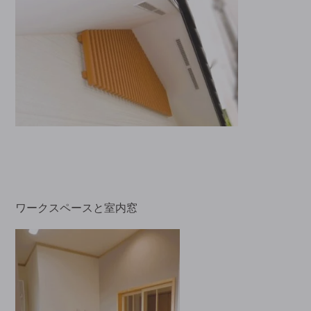
ワークスペースと室内窓