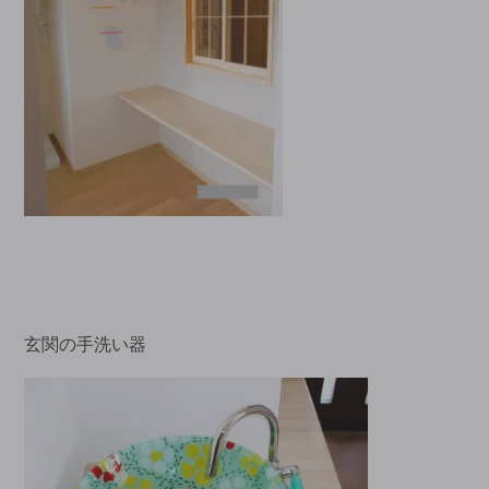
玄関の手洗い器