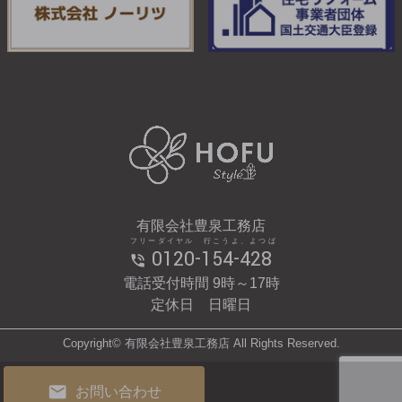
有限会社豊泉工務店
フリーダイヤル 行こうよ、よつば
0120-154-428
電話受付時間 9時～17時
定休日 日曜日
Copyright© 有限会社豊泉工務店 All Rights Reserved.
お問い合わせ