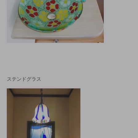
ステンドグラス