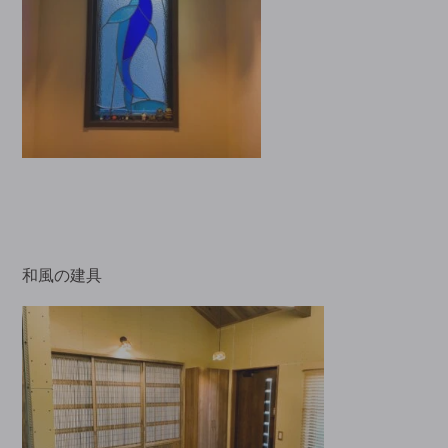
和風の建具