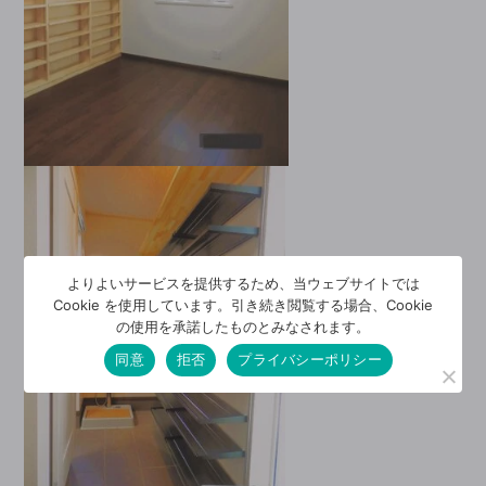
よりよいサービスを提供するため、当ウェブサイトでは
Cookie を使用しています。引き続き閲覧する場合、Cookie
の使用を承諾したものとみなされます。
同意
拒否
プライバシーポリシー