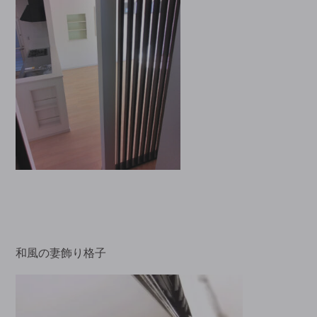
和風の妻飾り格子