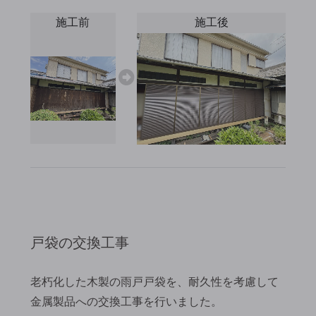
→
施工前
施工後
戸袋の交換工事
老朽化した木製の雨戸戸袋を、耐久性を考慮して
金属製品への交換工事を行いました。