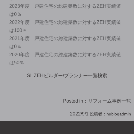
2023年度 戸建住宅の総建築数に対するZEH実績値
は0％
2022年度 戸建住宅の総建築数に対するZEH実績値
は100％
2021年度 戸建住宅の総建築数に対するZEH実績値
は0％
2020年度 戸建住宅の総建築数に対するZEH実績値
は50％
SII ZEHビルダー/プランナー一覧検索
Posted in：
リフォーム事例一覧
2022/9/1
投稿者：
hublogadmin