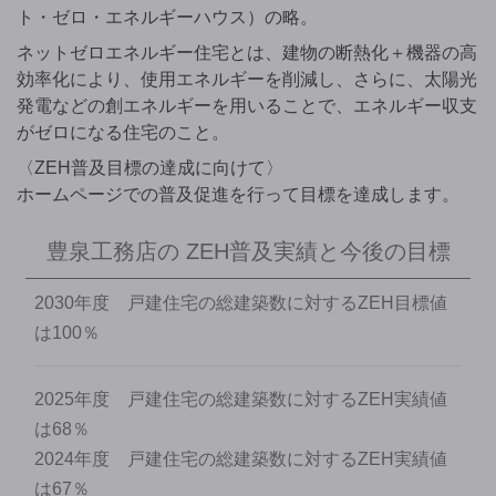
ト・ゼロ・エネルギーハウス）の略。
ネットゼロエネルギー住宅とは、建物の断熱化＋機器の高
効率化により、使用エネルギーを削減し、さらに、太陽光
発電などの創エネルギーを用いることで、エネルギー収支
がゼロになる住宅のこと。
〈ZEH普及目標の達成に向けて〉
ホームページでの普及促進を行って目標を達成します。
豊泉工務店の
ZEH普及実績と今後の目標
2030年度 戸建住宅の総建築数に対するZEH目標値
は100％
2025年度 戸建住宅の総建築数に対するZEH実績値
は68％
2024年度 戸建住宅の総建築数に対するZEH実績値
は67％