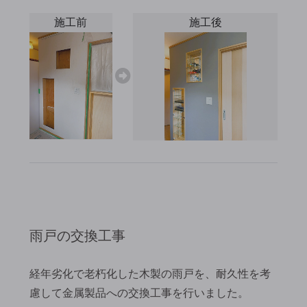
→
施工前
施工後
雨戸の交換工事
経年劣化で老朽化した木製の雨戸を、耐久性を考
慮して金属製品への交換工事を行いました。