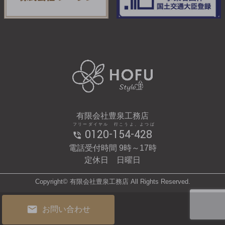
有限会社豊泉工務店
フリーダイヤル 行こうよ、よつば
0120-154-428
電話受付時間 9時～17時
定休日 日曜日
Copyright© 有限会社豊泉工務店 All Rights Reserved.
お問い合わせ