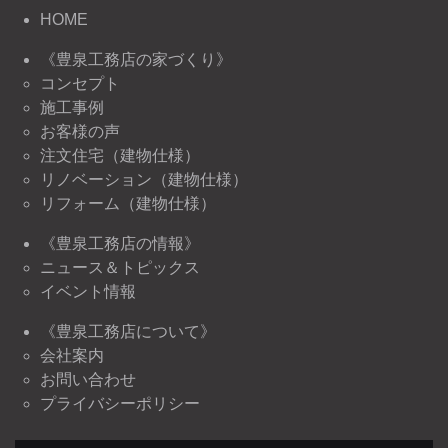
HOME
《豊泉工務店の家づくり》
コンセプト
施工事例
お客様の声
注文住宅（建物仕様）
リノベーション（建物仕様）
リフォーム（建物仕様）
《豊泉工務店の情報》
ニュース＆トピックス
イベント情報
《豊泉工務店について》
会社案内
お問い合わせ
プライバシーポリシー