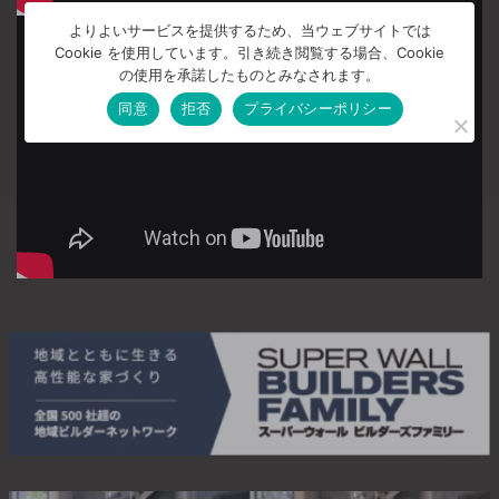
よりよいサービスを提供するため、当ウェブサイトでは
Cookie を使用しています。引き続き閲覧する場合、Cookie
の使用を承諾したものとみなされます。
同意
拒否
プライバシーポリシー