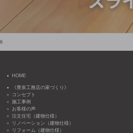
6
HOME
《豊泉工務店の家づくり》
コンセプト
施工事例
お客様の声
注文住宅（建物仕様）
リノベーション（建物仕様）
リフォーム（建物仕様）