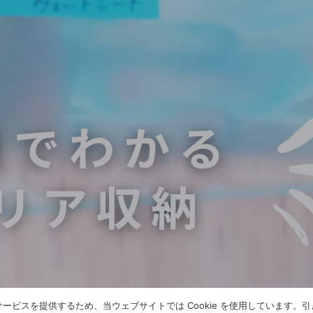
ービスを提供するため、当ウェブサイトでは Cookie を使用しています。