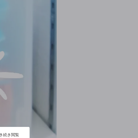
引き続き閲覧