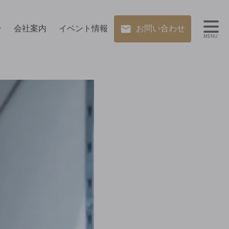
ン
会社案内
イベント情報
お問い合わせ
MENU