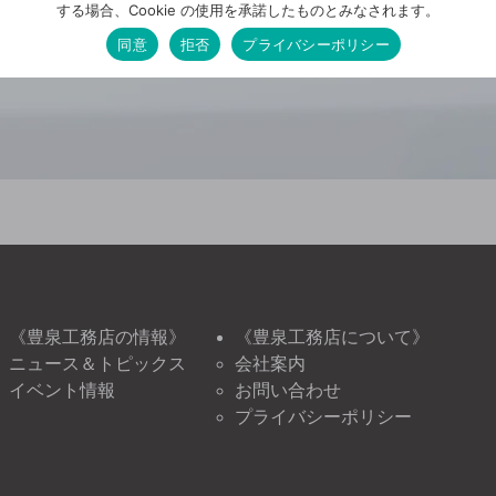
する場合、Cookie の使用を承諾したものとみなされます。
同意
拒否
プライバシーポリシー
《豊泉工務店の情報》
《豊泉工務店について》
ニュース＆トピックス
会社案内
イベント情報
お問い合わせ
プライバシーポリシー