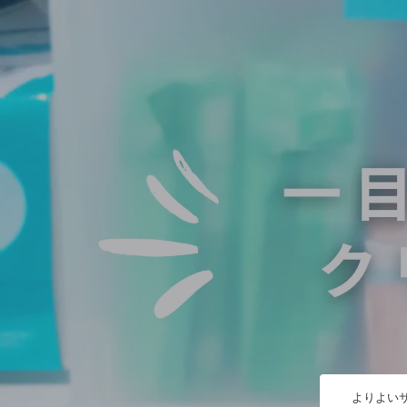
よりよいサ