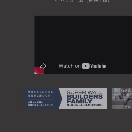
リフォーム（建物仕様）