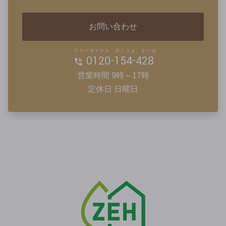
お問い合わせ
フリーダイヤル 行こうよ、よつば
0120-154-428
営業時間 9時～17時
定休日 日曜日