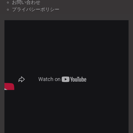
お問い合わせ
プライバシーポリシー