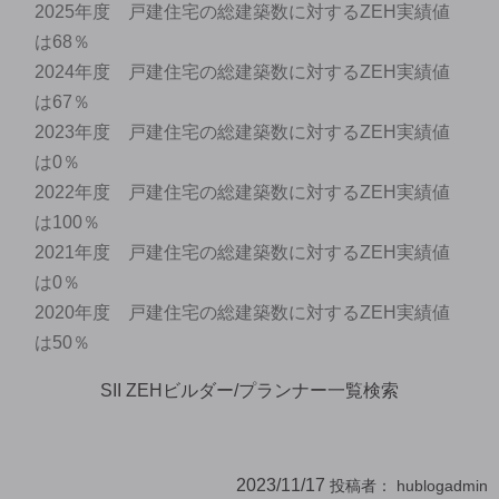
2025年度 戸建住宅の総建築数に対するZEH実績値
は68％
2024年度 戸建住宅の総建築数に対するZEH実績値
は67％
2023年度 戸建住宅の総建築数に対するZEH実績値
は0％
2022年度 戸建住宅の総建築数に対するZEH実績値
は100％
2021年度 戸建住宅の総建築数に対するZEH実績値
は0％
2020年度 戸建住宅の総建築数に対するZEH実績値
は50％
SII ZEHビルダー/プランナー一覧検索
2023/11/17
投稿者：
hublogadmin