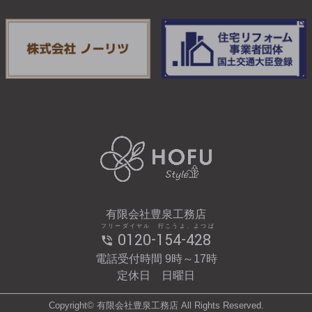
有限会社豊泉工務店
フリーダイヤル 行こうよ、よつば
0120-154-428
電話受付時間 9時～17時
定休日 日曜日
Copyright© 有限会社豊泉工務店 All Rights Reserved.