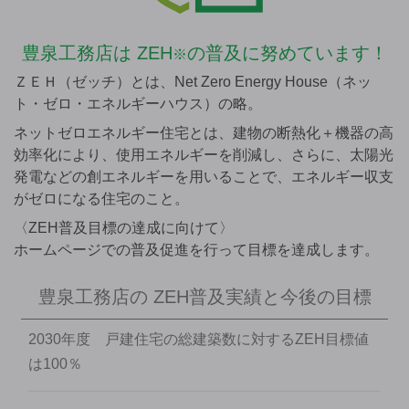
豊泉工務店は
ZEH
の普及に努めています！
※
ＺＥＨ（ゼッチ）とは、Net Zero Energy House（ネッ
ト・ゼロ・エネルギーハウス）の略。
ネットゼロエネルギー住宅とは、建物の断熱化＋機器の高
効率化により、使用エネルギーを削減し、さらに、太陽光
発電などの創エネルギーを用いることで、エネルギー収支
がゼロになる住宅のこと。
〈ZEH普及目標の達成に向けて〉
ホームページでの普及促進を行って目標を達成します。
豊泉工務店の
ZEH普及実績と今後の目標
2030年度 戸建住宅の総建築数に対するZEH目標値
は100％