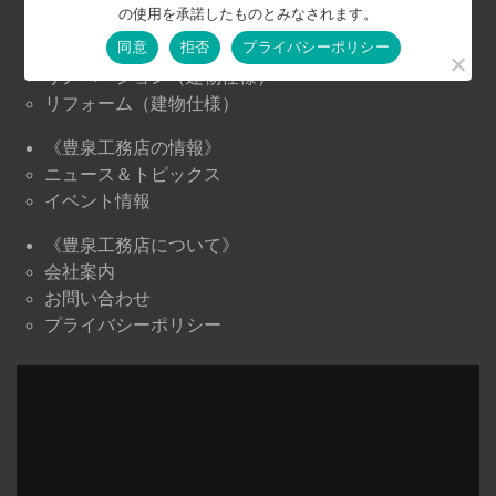
の使用を承諾したものとみなされます。
お客様の声
同意
拒否
プライバシーポリシー
注文住宅（建物仕様）
リノベーション（建物仕様）
リフォーム（建物仕様）
《豊泉工務店の情報》
ニュース＆トピックス
イベント情報
《豊泉工務店について》
会社案内
お問い合わせ
プライバシーポリシー