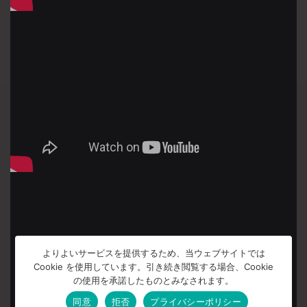
よりよいサービスを提供するため、当ウェブサイトでは
Cookie を使用しています。引き続き閲覧する場合、Cookie
の使用を承諾したものとみなされます。
同意
拒否
プライバシーポリシー