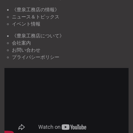
《豊泉工務店の情報》
ニュース＆トピックス
イベント情報
《豊泉工務店について》
会社案内
お問い合わせ
プライバシーポリシー