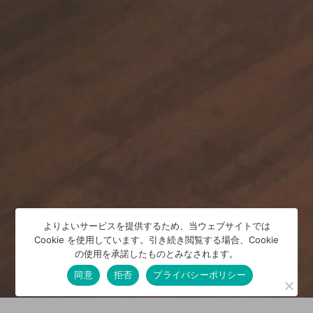
よりよいサービスを提供するため、当ウェブサイトでは
Cookie を使用しています。引き続き閲覧する場合、Cookie
の使用を承諾したものとみなされます。
同意
拒否
プライバシーポリシー