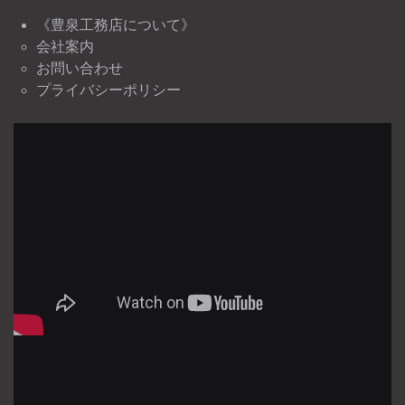
《豊泉工務店について》
会社案内
お問い合わせ
プライバシーポリシー