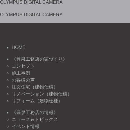
OLYMPUS DIGITAL CAMERA
OLYMPUS DIGITAL CAMERA
HOME
《豊泉工務店の家づくり》
コンセプト
施工事例
お客様の声
注文住宅（建物仕様）
リノベーション（建物仕様）
リフォーム（建物仕様）
《豊泉工務店の情報》
ニュース＆トピックス
イベント情報