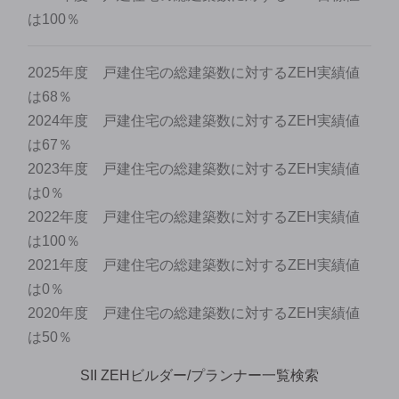
は100％
2025年度 戸建住宅の総建築数に対するZEH実績値
は68％
2024年度 戸建住宅の総建築数に対するZEH実績値
は67％
2023年度 戸建住宅の総建築数に対するZEH実績値
は0％
2022年度 戸建住宅の総建築数に対するZEH実績値
は100％
2021年度 戸建住宅の総建築数に対するZEH実績値
は0％
2020年度 戸建住宅の総建築数に対するZEH実績値
は50％
SII ZEHビルダー/プランナー一覧検索