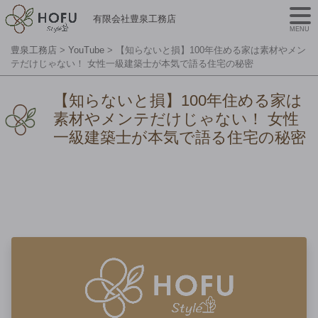
有限会社豊泉工務店
MENU
豊泉工務店
>
YouTube
>
【知らないと損】100年住める家は素材やメン
テだけじゃない！ 女性一級建築士が本気で語る住宅の秘密
【知らないと損】100年住める家は
素材やメンテだけじゃない！ 女性
一級建築士が本気で語る住宅の秘密