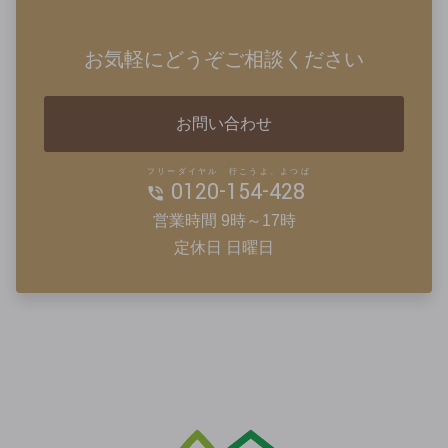
お気軽にどうぞご相談ください
お問い合わせ
フリーダイヤル 行こうよ、よつば
0120-154-428
営業時間 9時～17時
定休日 日曜日