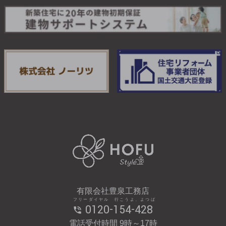
有限会社豊泉工務店
フリーダイヤル 行こうよ、よつば
0120-154-428
電話受付時間 9時～17時